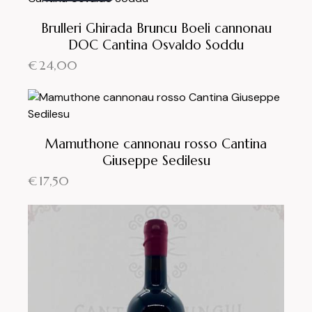
Brulleri Ghirada Bruncu Boeli cannonau
DOC Cantina Osvaldo Soddu
€
24,00
Mamuthone cannonau rosso Cantina
Giuseppe Sedilesu
€
17,50