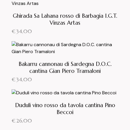
Ghirada Sa Lahana rosso di Barbagia I.G.T.
Vinzas Artas
€
34,00
Bakarru cannonau di Sardegna D.O.C.
cantina Gian Piero Tramaloni
€
34,00
Duduli vino rosso da tavola cantina Pino
Beccoi
€
26,00