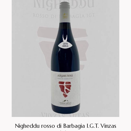
Nigheddu rosso di Barbagia I.G.T. Vinzas