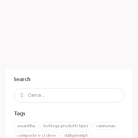
Search
Tags
assantiha
bottega prodotti tipici
cannonau
composte e ci deve
dailyprompt