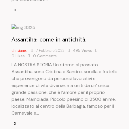
Assantiha: come in antichità.
chi siamo
7 Febbraio 2023
495
Views
0
Likes
0
Comments
LA NOSTRA STORIA Un ritorno al passato
Assantiha sono Cristina e Sandro, sorella e fratello
che provengono da percorsi lavorativi e
esperienze di vita diverse, ma uniti da un’ unica
grande passione, che è l’amore per il proprio
paese, Mamoiada. Piccolo paesino di 2500 anime,
localizzato al centro della Barbagia, famoso per il
Carnevale e…