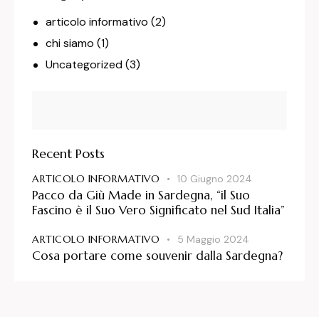
articolo informativo
(2)
chi siamo
(1)
Uncategorized
(3)
Recent Posts
ARTICOLO INFORMATIVO
10 Giugno 2024
Pacco da Giù Made in Sardegna, “il Suo
Fascino è il Suo Vero Significato nel Sud Italia”
ARTICOLO INFORMATIVO
5 Maggio 2024
Cosa portare come souvenir dalla Sardegna?