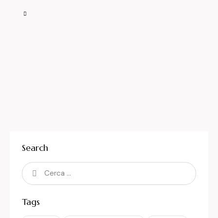
Search
Tags