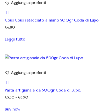
Aggiungi ai preferiti
Cous Cous setacciato a mano 500gr Coda di Lupo
€
6,80
Leggi tutto
Aggiungi ai preferiti
Pasta artigianale da 500gr Coda di Lupo.
€
5,50
-
€
6,90
Buy now