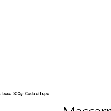
e busa 500gr Coda di Lupo