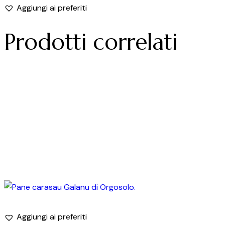
Aggiungi ai preferiti
Prodotti correlati
Aggiungi ai preferiti