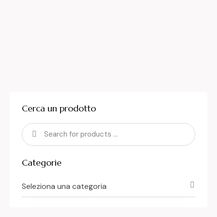
Cerca un prodotto
Categorie
Seleziona una categoria