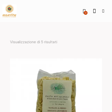
0
Visualizzazione di 5 risultati