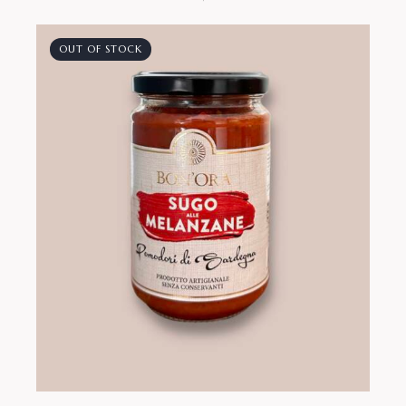
OUT OF STOCK