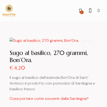
0
Sugo al basilico, 270 grammi,
Bon’Ora.
€
4,20
Il sugo al basilico dell’azienda Bon’Ora di Sant’
Antioco é prodotto con pomodori di Sardegna e
basilico fresco.
Cosa portare come souvenir dalla Sardegna?