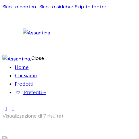
Skip to content
Skip to sidebar
Skip to footer
Close
Home
Chi siamo
Prodotti
Preferiti –
Visualizzazione di 7 risultati