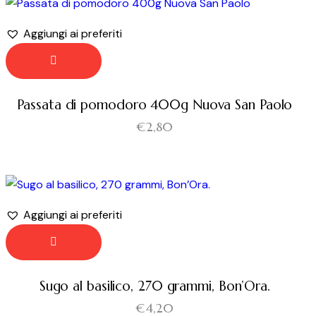
Aggiungi ai preferiti
Passata di pomodoro 400g Nuova San Paolo
€
2,80
Aggiungi ai preferiti
Sugo al basilico, 270 grammi, Bon’Ora.
€
4,20