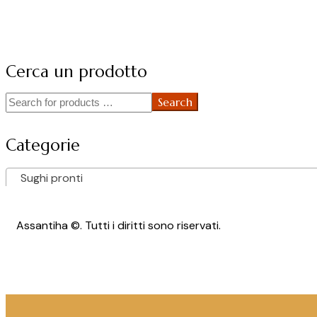
Cerca un prodotto
Search
Categorie
Sughi pronti
Assantiha ©. Tutti i diritti sono riservati.