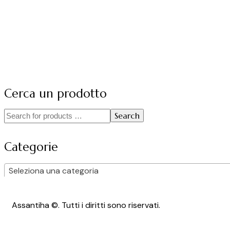
Cerca un prodotto
Search
Categorie
Seleziona una categoria
Assantiha ©. Tutti i diritti sono riservati.