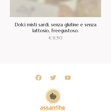
Dolci misti sardi, senza glutine e senza
lattosio, Freegustoso.
€
11,50