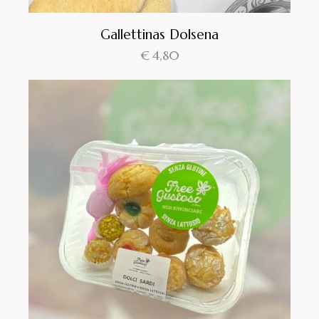
Gallettinas Dolsena
€
4,80