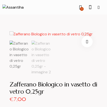
0
Zafferano Biologico in vasetto di
vetro 0,25gr
€
7,00