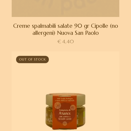
Creme spalmabili salate 90 gr Cipolle (no
allergeni) Nuova San Paolo
€
4,40
OUT OF STOCK