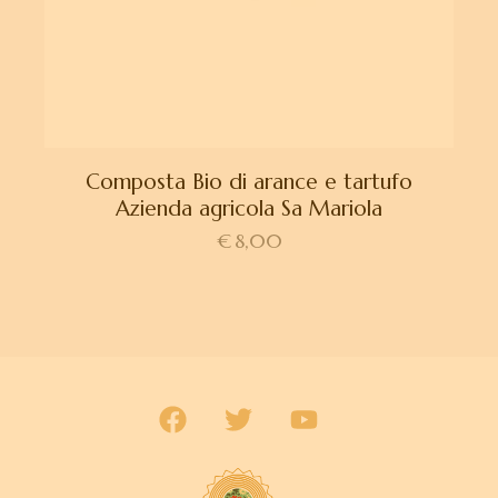
Composta Bio di arance e tartufo
Azienda agricola Sa Mariola
€
8,00