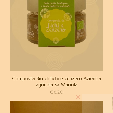
Composta Bio di fichi e zenzero Azienda
agricola Sa Mariola
€
6,20