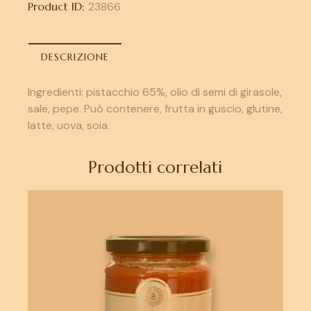
Product ID:
23866
DESCRIZIONE
Ingredienti: pistacchio 65%, olio di semi di girasole,
sale, pepe. Può contenere, frutta in guscio, glutine,
latte, uova, soia.
Prodotti correlati