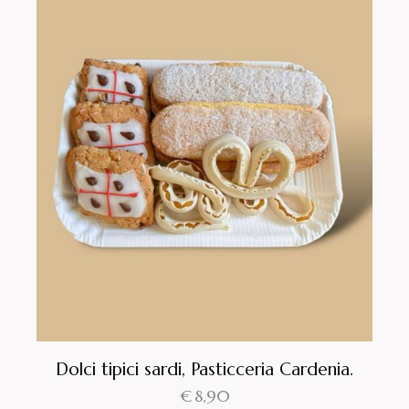
Dolci tipici sardi, Pasticceria Cardenia.
€
8,90