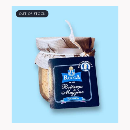
OUT OF STOCK