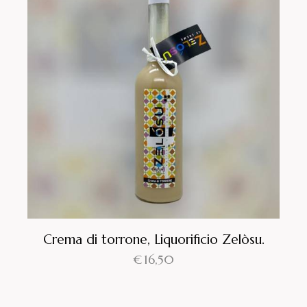
Crema di torrone, Liquorificio Zelòsu.
€
16,50