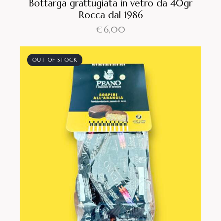
Bottarga grattugiata in vetro da 40gr
Rocca dal 1986
€
6,00
OUT OF STOCK