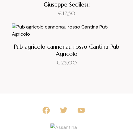
Giuseppe Sedilesu
€
17,50
Pub agricolo cannonau rosso Cantina Pub
Agricolo
€
25,00