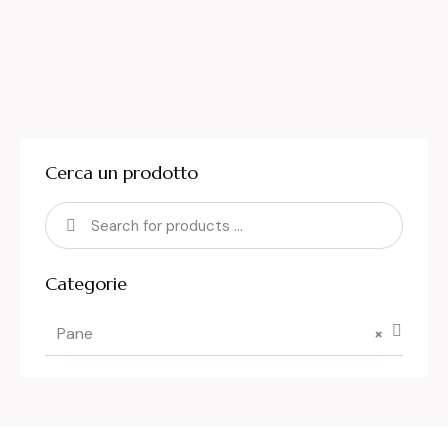
Cerca un prodotto
Categorie
Pane
×