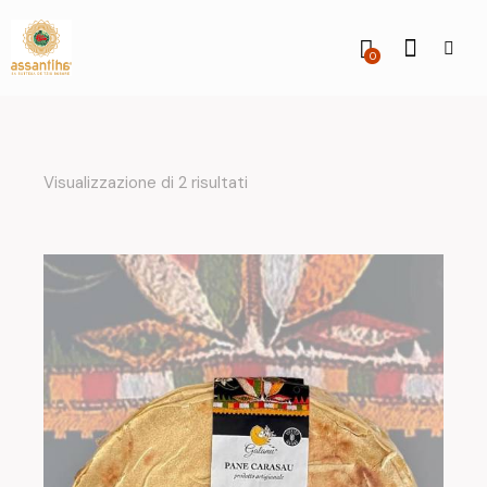
0
Visualizzazione di 2 risultati