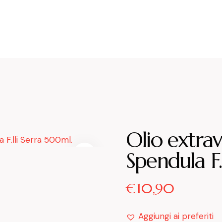
Olio extrav
Spendula F.
€
10,90
Aggiungi ai preferiti