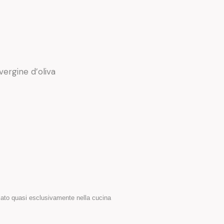
vergine d’oliva
usato quasi esclusivamente nella cucina