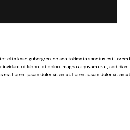
tet clita kasd gubergren, no sea takimata sanctus est Lorem i
 invidunt ut labore et dolore magna aliquyam erat, sed diam 
s est Lorem ipsum dolor sit amet. Lorem ipsum dolor sit amet,