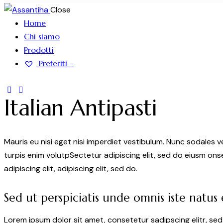
Close
Home
Chi siamo
Prodotti
Preferiti –
Italian Antipasti
Mauris eu nisi eget nisi imperdiet vestibulum. Nunc sodales ve
turpis enim volutpSectetur adipiscing elit, sed do eiusm onse
adipiscing elit, adipiscing elit, sed do.
Sed ut perspiciatis unde omnis iste natus 
Lorem ipsum dolor sit amet, consetetur sadipscing elitr, s