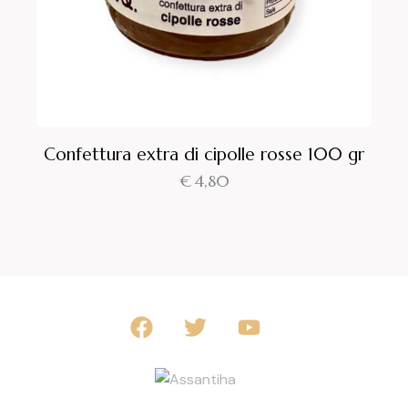
Confettura extra di cipolle rosse 100 gr
€
4,80