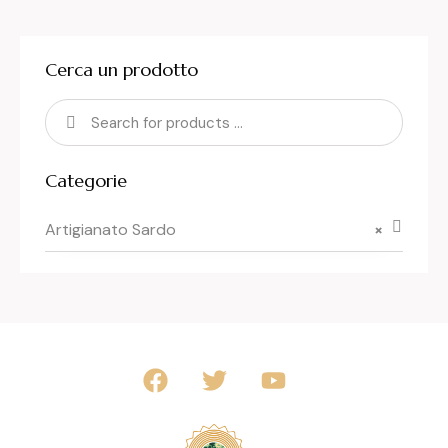
Cerca un prodotto
Categorie
Artigianato Sardo
×