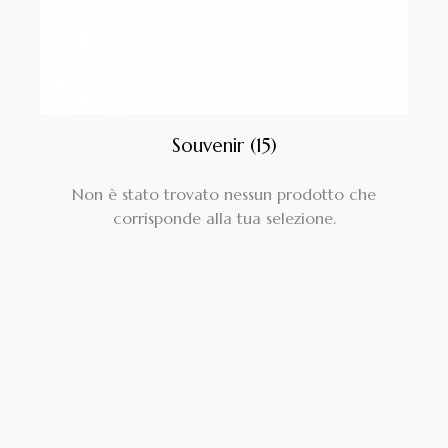
Souvenir
(15)
Non è stato trovato nessun prodotto che
corrisponde alla tua selezione.